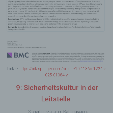
Link ->
https://link.springer.com/article/10.1186/s12245-
025-01084-y
9: Sicherheitskultur in der
Leitstelle
in: Sicherheitskultur im Rettungsdienst