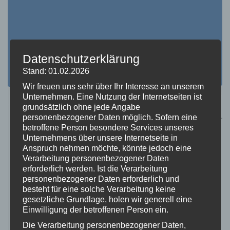
Datenschutzerklärung
Stand: 01.02.2026
Wir freuen uns sehr über Ihr Interesse an unserem
Unternehmen. Eine Nutzung der Internetseiten ist
grundsätzlich ohne jede Angabe
personenbezogener Daten möglich. Sofern eine
betroffene Person besondere Services unseres
Unternehmens über unsere Internetseite in
Anspruch nehmen möchte, könnte jedoch eine
Verarbeitung personenbezogener Daten
erforderlich werden. Ist die Verarbeitung
personenbezogener Daten erforderlich und
besteht für eine solche Verarbeitung keine
gesetzliche Grundlage, holen wir generell eine
Einwilligung der betroffenen Person ein.
Die Verarbeitung personenbezogener Daten,