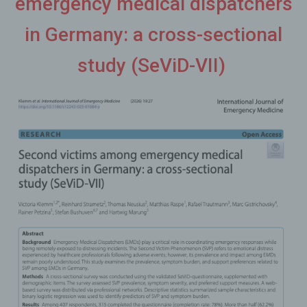
emergency medical dispatchers
in Germany: a cross-sectional
study (SeViD-VII)