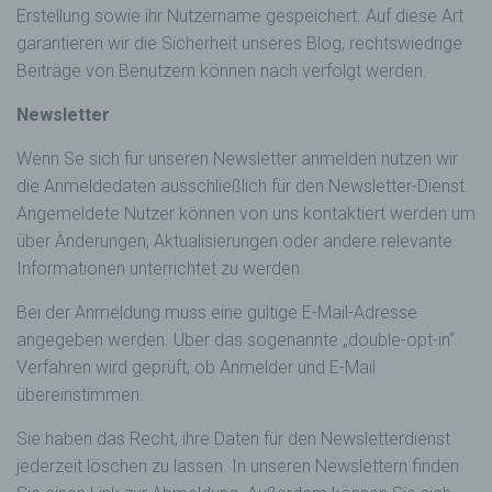
Erstellung sowie ihr Nutzername gespeichert. Auf diese Art
garantieren wir die Sicherheit unseres Blog, rechtswiedrige
Beiträge von Benutzern können nach verfolgt werden.
Newsletter
Wenn Se sich für unseren Newsletter anmelden nutzen wir
die Anmeldedaten ausschließlich für den Newsletter-Dienst.
Angemeldete Nutzer können von uns kontaktiert werden um
über Änderungen, Aktualisierungen oder andere relevante
Informationen unterrichtet zu werden.
Bei der Anmeldung muss eine gültige E-Mail-Adresse
angegeben werden. Über das sogenannte „double-opt-in“
Verfahren wird geprüft, ob Anmelder und E-Mail
übereinstimmen.
Sie haben das Recht, ihre Daten für den Newsletterdienst
jederzeit löschen zu lassen. In unseren Newslettern finden