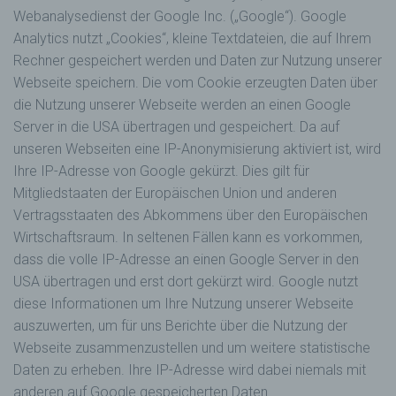
Webanalysedienst der Google Inc. („Google“). Google
Analytics nutzt „Cookies“, kleine Textdateien, die auf Ihrem
Rechner gespeichert werden und Daten zur Nutzung unserer
Webseite speichern. Die vom Cookie erzeugten Daten über
die Nutzung unserer Webseite werden an einen Google
Server in die USA übertragen und gespeichert. Da auf
unseren Webseiten eine IP-Anonymisierung aktiviert ist, wird
Ihre IP-Adresse von Google gekürzt. Dies gilt für
Mitgliedstaaten der Europäischen Union und anderen
Vertragsstaaten des Abkommens über den Europäischen
Wirtschaftsraum. In seltenen Fällen kann es vorkommen,
dass die volle IP-Adresse an einen Google Server in den
USA übertragen und erst dort gekürzt wird. Google nutzt
diese Informationen um Ihre Nutzung unserer Webseite
auszuwerten, um für uns Berichte über die Nutzung der
Webseite zusammenzustellen und um weitere statistische
Daten zu erheben. Ihre IP-Adresse wird dabei niemals mit
anderen auf Google gespeicherten Daten