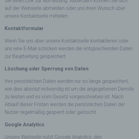
Sie einen Link zur Abmeldung. Außerdem können Sie sich
auf der Webseite abmelden oder uns ihren Wunsch über
unsere Kontaktseite mitteilen.
Kontaktformular
Wenn Sie uns über unsere Kontaktseite kontaktieren oder
uns eine E-Mail schicken werden die entsprechenden Daten
zur Bearbeitung gespeichert.
Löschung oder Sperrung von Daten
Ihre persönlichen Daten werden nur so lange gespeichert,
wie dies absolut notwendig ist um die angegebenen Dienste
zu leisten und es vom Gesetz vorgeschrieben ist. Nach
Ablauf dieser Fristen werden die persönlichen Daten der
Nutzer regelmäßig gesperrt oder gelöscht.
Google Analytics
Unsere Webseite nutzt Google Analytics, den