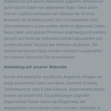
Während Sie auf unsere Webseiten zugreifen, erfassen wir
automatisch Daten von allgemeiner Natur. Diese Daten
(Server-Logfiles) umfassen zum Beispiel die Art ihres
Browsers, ihr Betriebssystem, den Domainnamen Ihres
Internetanbieters sowie weitere ähnliche allgemeine Daten.
Diese Daten sind absolut Personen unabhängig und werden
genutzt, um Ihnen die Webseiten korrekt darzustellen und
werden bei jeder Nutzung des Internets abgerufen. Die
absolut anonymen Daten werden statistisch ausgewertet
um unseren Service für Sie zu verbessern.
Anmeldung auf unserer Webseite
Bei der Anmeldung für spezifische Angebote erfragen wir
einige persönliche Daten wie Name, Anschrift, Kontakt,
Telefonnummer oder E-Mail-Adresse. Angemeldete Nutzer
können auf bestimmte Zusatzleistungen zugreifen.
Angemeldete Nutzer haben die Möglichkeit, alle
angegebenen persönlichen Daten zu jedem Zeitpunkt zu