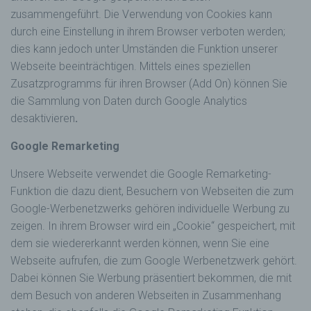
zusammengeführt. Die Verwendung von Cookies kann
durch eine Einstellung in ihrem Browser verboten werden;
dies kann jedoch unter Umständen die Funktion unserer
Webseite beeinträchtigen. Mittels eines speziellen
Zusatzprogramms für ihren Browser (Add On) können Sie
die Sammlung von Daten durch Google Analytics
desaktivieren
.
Google Remarketing
Unsere Webseite verwendet die Google Remarketing-
Funktion die dazu dient, Besuchern von Webseiten die zum
Google-Werbenetzwerks gehören individuelle Werbung zu
zeigen. In ihrem Browser wird ein „Cookie“ gespeichert, mit
dem sie wiedererkannt werden können, wenn Sie eine
Webseite aufrufen, die zum Google Werbenetzwerk gehört.
Dabei können Sie Werbung präsentiert bekommen, die mit
dem Besuch von anderen Webseiten in Zusammenhang