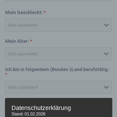
Mein Geschlecht:
*
Mein Alter:
*
Ich bin in folgendem (Bundes-)Land berufstätig:
*
Ich bin in folgendem Bereich tätig:
*
Datenschutzerklärung
Stand: 01.02.2026