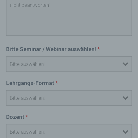
Bitte Seminar / Webinar auswählen!
*
Lehrgangs-Format
*
Dozent
*